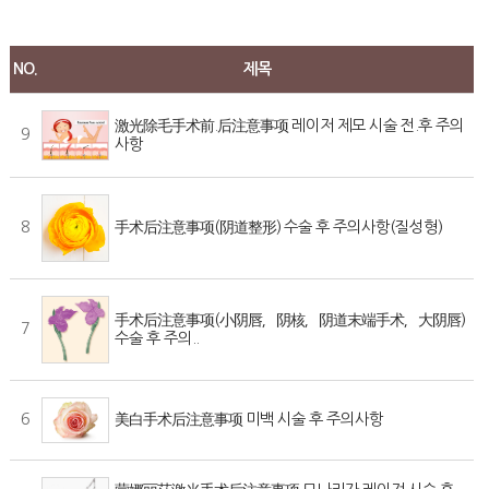
NO.
제목
激光除毛手术前.后注意事项 레이저 제모 시술 전.후 주의
9
사항
8
手术后注意事项(阴道整形) 수술 후 주의사항(질성형)
手术后注意事项(小阴唇，阴核，阴道末端手术，大阴唇)
7
수술 후 주의..
6
美白手术后注意事项 미백 시술 후 주의사항