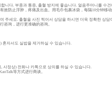
시합니다. 부종과 통증, 출혈 방지에 좋습니다. 얼음주머니를 수건
可有效防止浮肿，疼痛及出血。用毛巾包裹冰袋，每隔10分钟移
여 주세요. 출혈을 사진 찍어서 상담을 하시면 더욱 정확한 상담
行咨询，进行更准确的咨询。
) 혼자서도 실밥을 제거하실 수 있습니다.
, 사정상) 전화나 카톡으로 상의를 하실 수 있습니다.
oTalk等方式进行商谈。