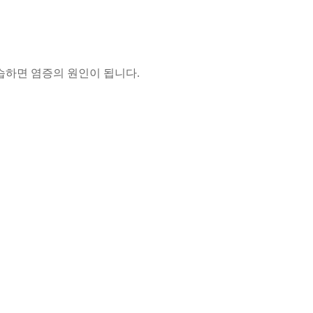
습하면 염증의 원인이 됩니다.