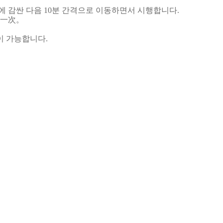
에 감싼 다음 10분 간격으로 이동하면서 시행합니다.
动一次。
이 가능합니다.